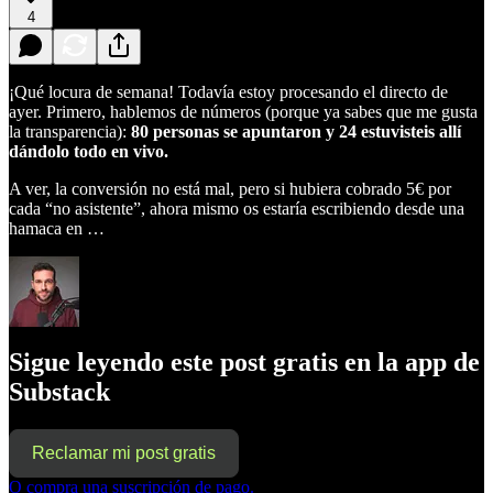
4
¡Qué locura de semana! Todavía estoy procesando el directo de
ayer. Primero, hablemos de números (porque ya sabes que me gusta
la transparencia):
80 personas se apuntaron y 24 estuvisteis allí
dándolo todo en vivo.
A ver, la conversión no está mal, pero si hubiera cobrado 5€ por
cada “no asistente”, ahora mismo os estaría escribiendo desde una
hamaca en …
Sigue leyendo este post gratis en la app de
Substack
Reclamar mi post gratis
O compra una suscripción de pago.